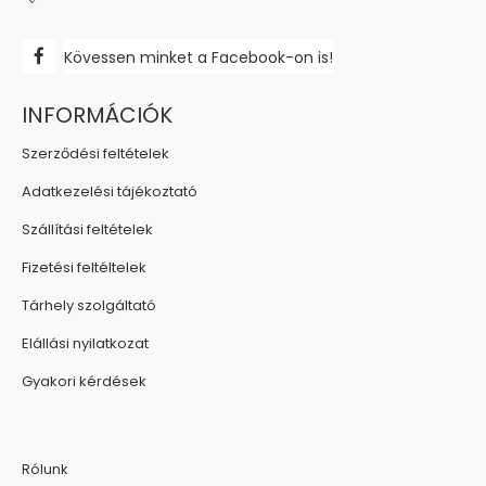
Kövessen minket a Facebook-on is!
INFORMÁCIÓK
Szerződési feltételek
Adatkezelési tájékoztató
Szállítási feltételek
Fizetési feltéltelek
Tárhely szolgáltató
Elállási nyilatkozat
Gyakori kérdések
Rólunk