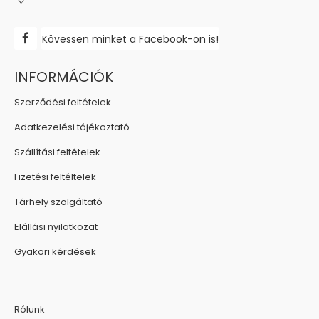
Kövessen minket a Facebook-on is!
INFORMÁCIÓK
Szerződési feltételek
Adatkezelési tájékoztató
Szállítási feltételek
Fizetési feltéltelek
Tárhely szolgáltató
Elállási nyilatkozat
Gyakori kérdések
Rólunk